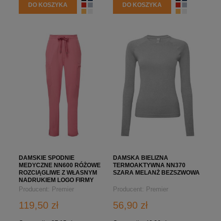
DO KOSZYKA
DO KOSZYKA
DAMSKIE SPODNIE
DAMSKA BIELIZNA
MEDYCZNE NN600 RÓŻOWE
TERMOAKTYWNA NN370
ROZCIĄGLIWE Z WŁASNYM
SZARA MELANŻ BEZSZWOWA
NADRUKIEM LOGO FIRMY
Producent:
Premier
Producent:
Premier
119,50 zł
56,90 zł