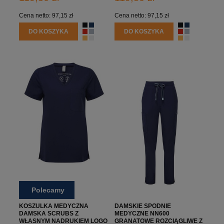
Cena netto:
97,15 zł
Cena netto:
97,15 zł
DO KOSZYKA
DO KOSZYKA
Polecamy
KOSZULKA MEDYCZNA
DAMSKIE SPODNIE
DAMSKA SCRUBS Z
MEDYCZNE NN600
WŁASNYM NADRUKIEM LOGO
GRANATOWE ROZCIĄGLIWE Z