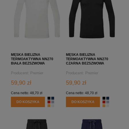
MĘSKA BIELIZNA
MĘSKA BIELIZNA
TERMOAKTYWNA NN270
TERMOAKTYWNA NN270
BIAŁA BEZSZWOWA
CZARNA BEZSZWOWA
Producent:
Premier
Producent:
Premier
59,90 zł
59,90 zł
Cena netto:
48,70 zł
Cena netto:
48,70 zł
DO KOSZYKA
DO KOSZYKA