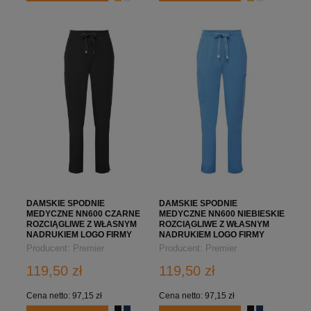
DAMSKIE SPODNIE
DAMSKIE SPODNIE
MEDYCZNE NN600 CZARNE
MEDYCZNE NN600 NIEBIESKIE
ROZCIĄGLIWE Z WŁASNYM
ROZCIĄGLIWE Z WŁASNYM
NADRUKIEM LOGO FIRMY
NADRUKIEM LOGO FIRMY
Producent:
Premier
Producent:
Premier
119,50 zł
119,50 zł
Cena netto:
97,15 zł
Cena netto:
97,15 zł