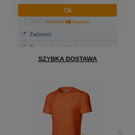
SZYBKA DOSTAWA