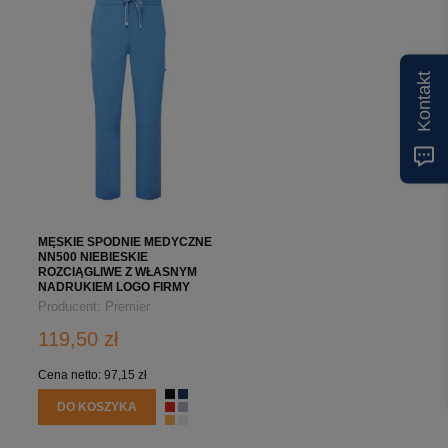
Kontakt
MĘSKIE SPODNIE MEDYCZNE
NN500 NIEBIESKIE
ROZCIĄGLIWE Z WŁASNYM
NADRUKIEM LOGO FIRMY
Producent:
Premier
119,50 zł
Cena netto:
97,15 zł
DO KOSZYKA