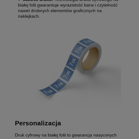
białej folii gwarantuje wyrazistość barw i czytelność
nawet drobnych elementów graficznych na
naklejkach.
Personalizacja
Druk cyfrowy na białej folii to gwarancja nasyconych