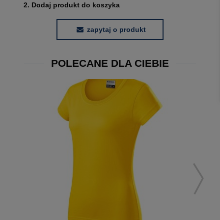
2. Dodaj produkt do koszyka
zapytaj o produkt
POLECANE DLA CIEBIE