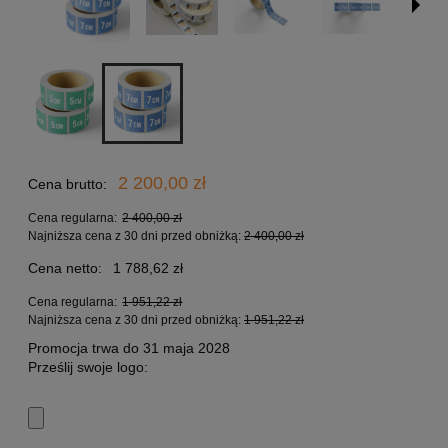
2 200,00 zł
Cena brutto:
Cena regularna:
2 400,00 zł
Najniższa cena z 30 dni przed obniżką:
2 400,00 zł
Cena netto:
1 788,62 zł
Cena regularna:
1 951,22 zł
Najniższa cena z 30 dni przed obniżką:
1 951,22 zł
Promocja trwa do 31 maja 2028
Prześlij swoje logo: