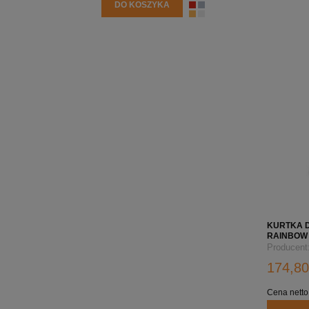
DO KOSZYKA
KURTKA 
RAINBOW 
Producent
174,80
Cena netto