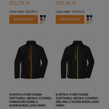
201,70 zł
203,00 zł
Cena netto:
163,98 zł
Cena netto:
165,04 zł
DO KOSZYKA
DO KOSZYKA
KURTKA HYBRYDOWA
KURTKA HYBRYDOWA
SOFTSHELL MĘSKA CZARNO-
SOFTSHELL MĘSKA CZARNO-
POMARAŃCZOWA Z
ZIELONA Z NADRUKIEM LOGO
NADRUKIEM LOGO FIRMY
FIRMY