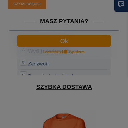
CZYTAJ WIĘCEJ
MASZ PYTANIA?
SZYBKA DOSTAWA