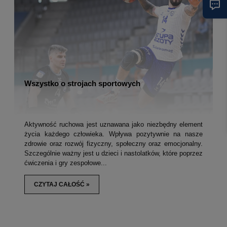
Wszystko o strojach sportowych
Aktywność ruchowa jest uznawana jako niezbędny element
życia każdego człowieka. Wpływa pozytywnie na nasze
zdrowie oraz rozwój fizyczny, społeczny oraz emocjonalny.
Szczególnie ważny jest u dzieci i nastolatków, które poprzez
ćwiczenia i gry zespołowe...
CZYTAJ CAŁOŚĆ »