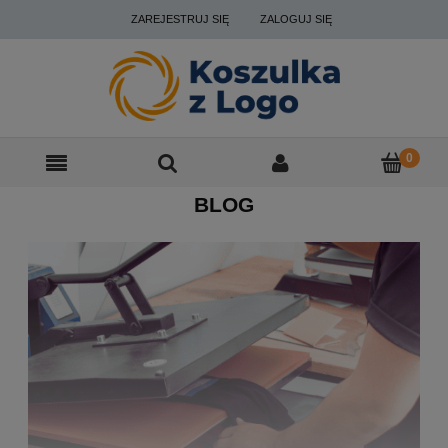
ZAREJESTRUJ SIĘ
ZALOGUJ SIĘ
BLOG