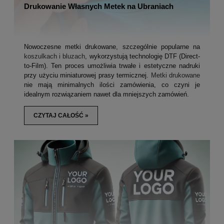
Drukowanie Własnych Metek na Ubraniach
Nowoczesne metki drukowane, szczególnie popularne na
koszulkach i bluzach
, wykorzystują technologię DTF (Direct-
to-Film). Ten proces umożliwia trwałe i estetyczne nadruki
przy użyciu miniaturowej prasy termicznej.
Metki drukowane
nie mają minimalnych ilości zamówienia, co czyni je
idealnym rozwiązaniem nawet dla mniejszych zamówień.
CZYTAJ CAŁOŚĆ »