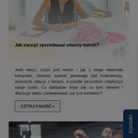
Jak zacząć sprzedawać własny merch?
Jeśli wiesz, czym jest merch i jak z niego właściwie
korzystać, możesz zyskać przewagę nad konkurencją,
wzmocnić relacje z fanami, a przede wszystkim zwiększyć
swoje zyski. Co dokładnie kryje się za tym słowem i
dlaczego warto zainteresować się tym tematem?
CZYTAJ CAŁOŚĆ »
Kontakt