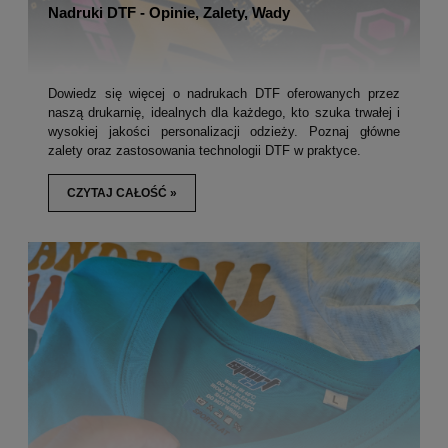
Nadruki DTF - Opinie, Zalety, Wady
Dowiedz się więcej o nadrukach DTF oferowanych przez
naszą drukarnię, idealnych dla każdego, kto szuka trwałej i
wysokiej jakości personalizacji odzieży. Poznaj główne
zalety oraz zastosowania technologii DTF w praktyce.
CZYTAJ CAŁOŚĆ »