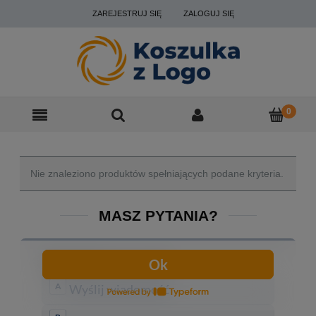
ZAREJESTRUJ SIĘ
ZALOGUJ SIĘ
Nie znaleziono produktów spełniających podane kryteria.
MASZ PYTANIA?