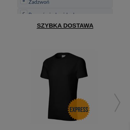
SZYBKA DOSTAWA