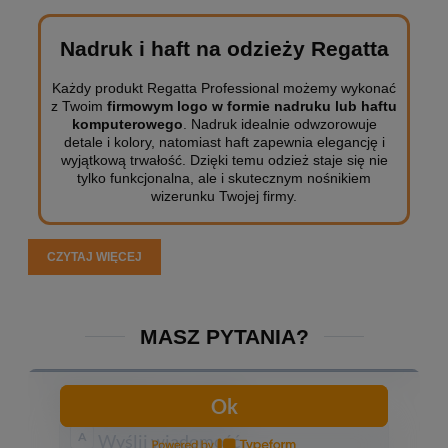
Nadruk i haft na odzieży Regatta
Każdy produkt Regatta Professional możemy wykonać
z Twoim
firmowym logo w formie nadruku lub haftu
komputerowego
. Nadruk idealnie odwzorowuje
detale i kolory, natomiast haft zapewnia elegancję i
wyjątkową trwałość. Dzięki temu odzież staje się nie
tylko funkcjonalna, ale i skutecznym nośnikiem
wizerunku Twojej firmy.
CZYTAJ WIĘCEJ
MASZ PYTANIA?