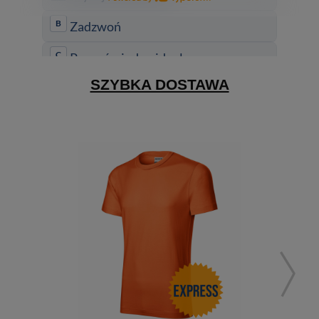
SZYBKA DOSTAWA