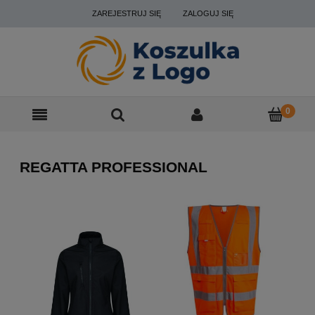
ZAREJESTRUJ SIĘ
ZALOGUJ SIĘ
REGATTA PROFESSIONAL