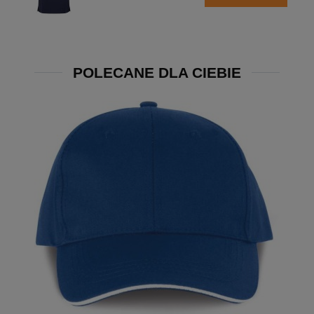
POLECANE DLA CIEBIE