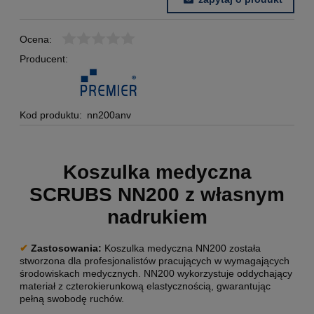
Ocena:
Producent:
Kod produktu:
nn200anv
Koszulka medyczna
SCRUBS NN200 z własnym
nadrukiem
✔
Zastosowania:
Koszulka medyczna NN200 została
stworzona dla profesjonalistów pracujących w wymagających
środowiskach medycznych. NN200 wykorzystuje oddychający
materiał z czterokierunkową elastycznością, gwarantując
pełną swobodę ruchów.