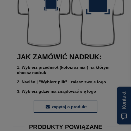
JAK ZAMÓWIĆ NADRUK:
1. Wybierz przedmiot (kolor,rozmiar) na którym
chcesz nadruk
2. Naciśnij "Wybierz plik" i załącz swoje logo
3. Wybierz gdzie ma znajdować się logo
Kontakt
zapytaj o produkt
PRODUKTY POWIĄZANE