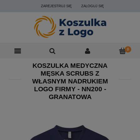
ZAREJESTRUJ SIĘ
ZALOGUJ SIĘ
KOSZULKA MEDYCZNA
MĘSKA SCRUBS Z
WŁASNYM NADRUKIEM
LOGO FIRMY - NN200 -
GRANATOWA