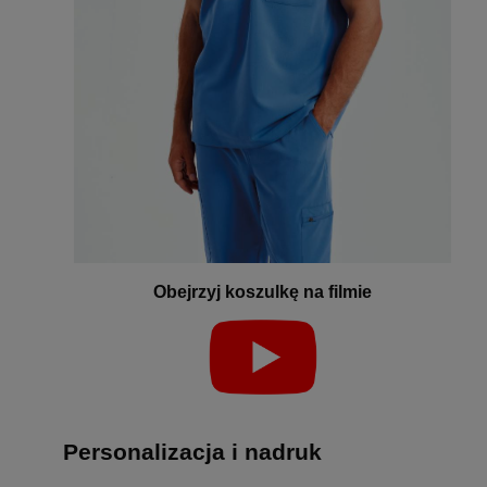
Obejrzyj koszulkę na filmie
Personalizacja i nadruk