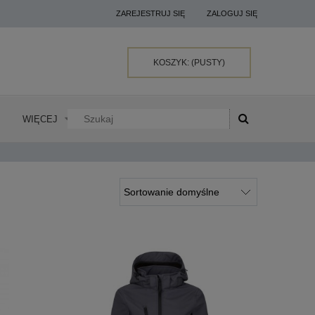
ZAREJESTRUJ SIĘ
ZALOGUJ SIĘ
KOSZYK:
(PUSTY)
WIĘCEJ