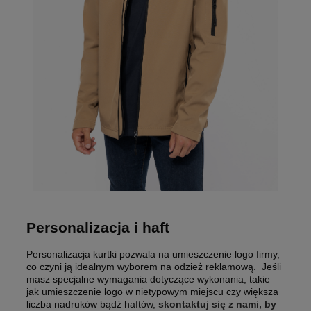
Personalizacja i haft
Personalizacja kurtki pozwala na umieszczenie logo firmy,
co czyni ją idealnym wyborem na odzież reklamową. Jeśli
masz specjalne wymagania dotyczące wykonania, takie
jak umieszczenie logo w nietypowym miejscu czy większa
liczba nadruków bądź haftów,
skontaktuj się z nami, by