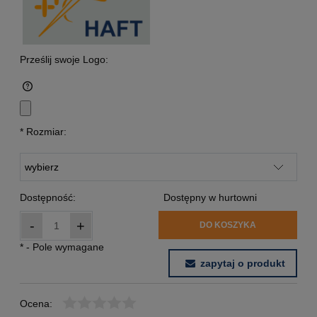
Prześlij swoje Logo:
*
Rozmiar:
Dostępność:
Dostępny w hurtowni
-
+
DO KOSZYKA
*
- Pole wymagane
zapytaj o produkt
Ocena: