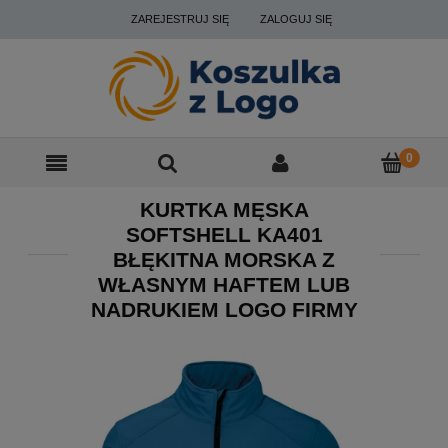
ZAREJESTRUJ SIĘ
ZALOGUJ SIĘ
KURTKA MĘSKA
SOFTSHELL KA401
BŁĘKITNA MORSKA Z
WŁASNYM HAFTEM LUB
NADRUKIEM LOGO FIRMY