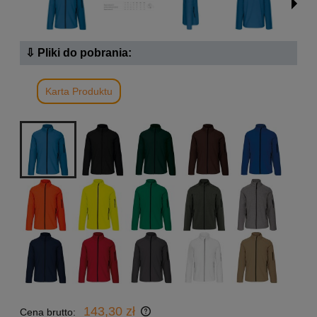
⇩ Pliki do pobrania:
Karta Produktu
143,30 zł
Cena brutto: