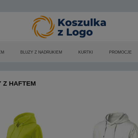
EM
BLUZY Z NADRUKIEM
KURTKI
PROMOCJE
 Z HAFTEM