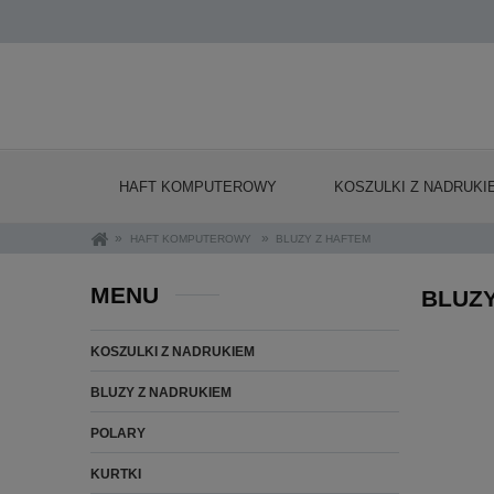
HAFT KOMPUTEROWY
KOSZULKI Z NADRUKI
»
»
HAFT KOMPUTEROWY
BLUZY Z HAFTEM
MENU
BLUZY
KOSZULKI Z NADRUKIEM
BLUZY Z NADRUKIEM
POLARY
KURTKI