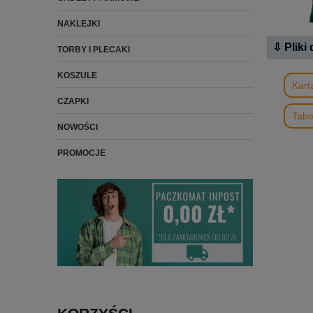
NAKLEJKI
⇩ Pliki
TORBY I PLECAKI
KOSZULE
Kart
CZAPKI
Tabe
NOWOŚCI
PROMOCJE