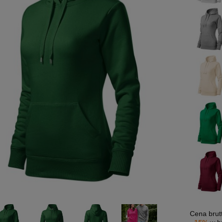
Cena brut