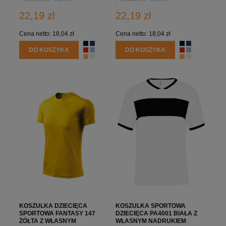
22,19 zł
22,19 zł
Cena netto:
18,04 zł
Cena netto:
18,04 zł
DO KOSZYKA
DO KOSZYKA
KOSZULKA DZIECIĘCA
KOSZULKA SPORTOWA
SPORTOWA FANTASY 147
DZIECIĘCA PA4001 BIAŁA Z
ŻÓŁTA Z WŁASNYM
WŁASNYM NADRUKIEM