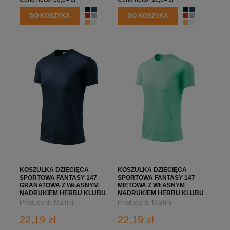
DO KOSZYKA
DO KOSZYKA
KOSZULKA DZIECIĘCA
KOSZULKA DZIECIĘCA
SPORTOWA FANTASY 147
SPORTOWA FANTASY 147
GRANATOWA Z WŁASNYM
MIĘTOWA Z WŁASNYM
NADRUKIEM HERBU KLUBU
NADRUKIEM HERBU KLUBU
Producent:
Malfini
Producent:
Malfini
22,19 zł
22,19 zł