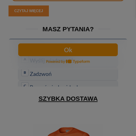
CZYTAJ WIĘCEJ
MASZ PYTANIA?
SZYBKA DOSTAWA