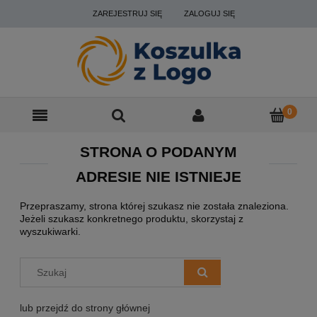
ZAREJESTRUJ SIĘ
ZALOGUJ SIĘ
STRONA O PODANYM
ADRESIE NIE ISTNIEJE
Przepraszamy, strona której szukasz nie została znaleziona.
Jeżeli szukasz konkretnego produktu, skorzystaj z
wyszukiwarki.
lub przejdź do strony głównej