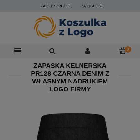
ZAREJESTRUJ SIĘ
ZALOGUJ SIĘ
ZAPASKA KELNERSKA
PR128 CZARNA DENIM Z
WŁASNYM NADRUKIEM
LOGO FIRMY