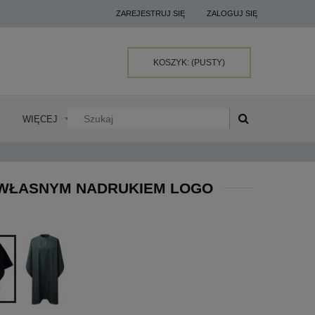
ZAREJESTRUJ SIĘ
ZALOGUJ SIĘ
KOSZYK:
(PUSTY)
WIĘCEJ
 WŁASNYM NADRUKIEM LOGO