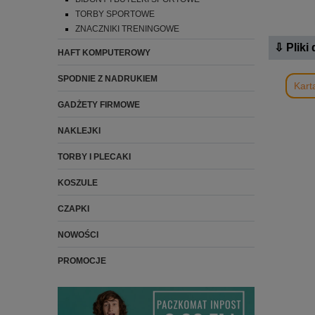
TORBY SPORTOWE
ZNACZNIKI TRENINGOWE
⇩ Pliki
HAFT KOMPUTEROWY
SPODNIE Z NADRUKIEM
Kart
GADŻETY FIRMOWE
NAKLEJKI
TORBY I PLECAKI
KOSZULE
CZAPKI
NOWOŚCI
PROMOCJE