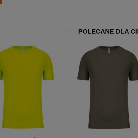
POLECANE DLA CI