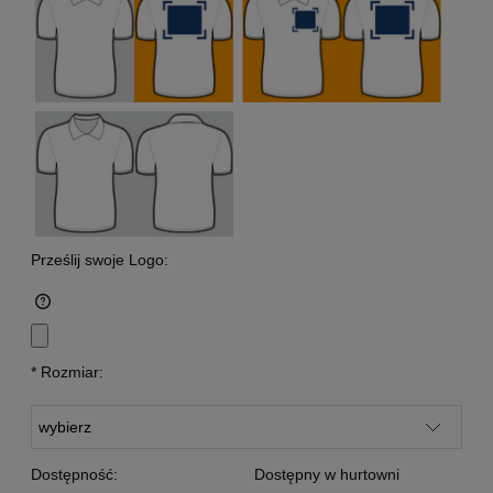
Prześlij swoje Logo:
*
Rozmiar:
Dostępność:
Dostępny w hurtowni