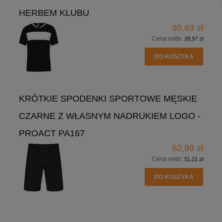
HERBEM KLUBU
35,63 zł
Cena netto:
28,97 zł
DO KOSZYKA
KRÓTKIE SPODENKI SPORTOWE MĘSKIE
CZARNE Z WŁASNYM NADRUKIEM LOGO -
PROACT PA167
62,99 zł
Cena netto:
51,21 zł
DO KOSZYKA