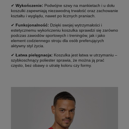
✔
Wykończenie:
Podwójne szwy na mankietach i u dołu
koszulki zapewniają niezawodną trwałość oraz zachowanie
kształtu i wyglądu, nawet po licznych praniach.
✔
Funkcjonalność:
Dzięki swojej wytrzymałości i
estetycznemu wykończeniu koszulka sprawdzi się zarówno
podczas zawodów sportowych i treningów, jak i jako
element codziennego stroju dla osób preferujących
aktywny styl życia.
✔
Łatwa pielęgnacja:
Koszulka jest łatwa w utrzymaniu –
szybkoschnący poliester sprawia, że można ją prać
często, bez obawy o utratę koloru czy formy.