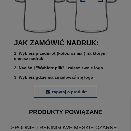
JAK ZAMÓWIĆ NADRUK:
1. Wybierz przedmiot (kolor,rozmiar) na którym
chcesz nadruk
2. Naciśnij "Wybierz plik" i załącz swoje logo
3. Wybierz gdzie ma znajdować się logo
zapytaj o produkt
PRODUKTY POWIĄZANE
SPODNIE TRENINGOWE MĘSKIE CZARNE