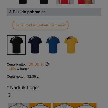
⇩ Pliki do pobrania:
Karta Produktu/tabela rozmiarów
39,80 zł
Cena brutto:
-15%
w hurcie
Cena netto:
32,36 zł
* Nadruk Logo: