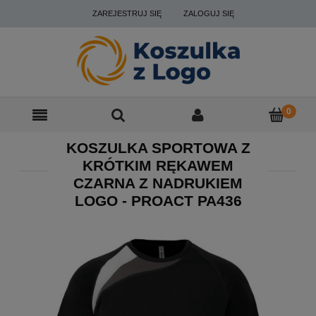
ZAREJESTRUJ SIĘ
ZALOGUJ SIĘ
KOSZULKA SPORTOWA Z
KRÓTKIM RĘKAWEM
CZARNA Z NADRUKIEM
LOGO - PROACT PA436