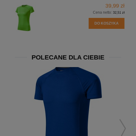
39,99 zł
Cena netto:
32,51 zł
DO KOSZYKA
POLECANE DLA CIEBIE