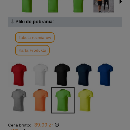
⇩ Pliki do pobrania:
Tabela rozmiarów
Karta Produktu
39,99 zł
Cena brutto: