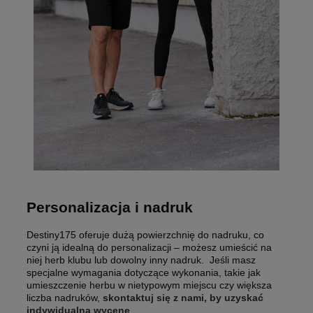
Personalizacja i nadruk
Destiny175 oferuje dużą powierzchnię do nadruku, co
czyni ją idealną do personalizacji – możesz umieścić na
niej herb klubu lub dowolny inny nadruk. Jeśli masz
specjalne wymagania dotyczące wykonania, takie jak
umieszczenie herbu w nietypowym miejscu czy większa
liczba nadruków,
skontaktuj się z nami, by uzyskać
indywidualną wycenę
.