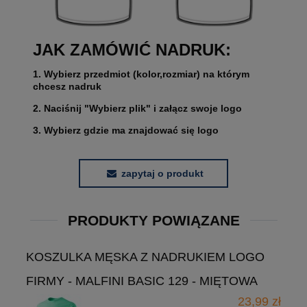
JAK ZAMÓWIĆ NADRUK:
1. Wybierz przedmiot (kolor,rozmiar) na którym
chcesz nadruk
2. Naciśnij "Wybierz plik" i załącz swoje logo
3. Wybierz gdzie ma znajdować się logo
zapytaj o produkt
PRODUKTY POWIĄZANE
KOSZULKA MĘSKA Z NADRUKIEM LOGO
FIRMY - MALFINI BASIC 129 - MIĘTOWA
23,99 zł