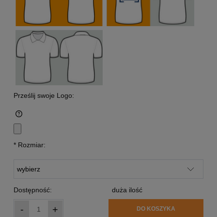
Prześlij swoje Logo:
*
Rozmiar:
Dostępność:
duża ilość
-
+
DO KOSZYKA