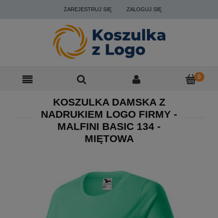
ZAREJESTRUJ SIĘ
ZALOGUJ SIĘ
KOSZULKA DAMSKA Z
NADRUKIEM LOGO FIRMY -
MALFINI BASIC 134 -
MIĘTOWA