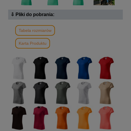
⇩ Pliki do pobrania:
Tabela rozmiarów
Karta Produktu