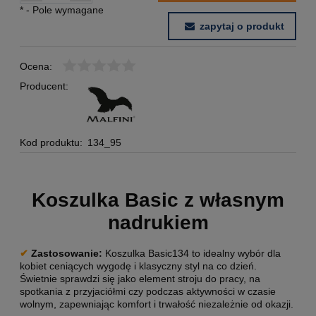
*
- Pole wymagane
zapytaj o produkt
Ocena:
Producent:
Kod produktu:
134_95
Koszulka Basic z własnym
nadrukiem
✔
Zastosowanie:
Koszulka Basic134 to idealny wybór dla
kobiet ceniących wygodę i klasyczny styl na co dzień.
Świetnie sprawdzi się jako element stroju do pracy, na
spotkania z przyjaciółmi czy podczas aktywności w czasie
wolnym, zapewniając komfort i trwałość niezależnie od okazji.