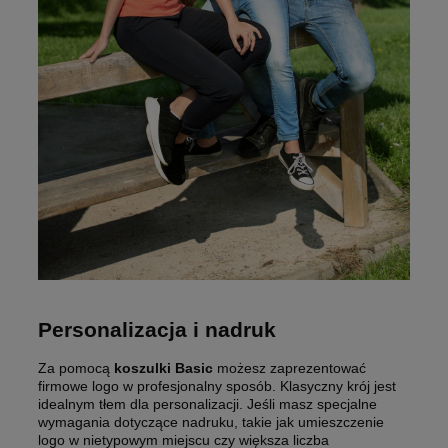
Personalizacja i nadruk
Za pomocą
koszulki Basic
możesz zaprezentować
firmowe logo w profesjonalny sposób. Klasyczny krój jest
idealnym tłem dla personalizacji. Jeśli masz specjalne
wymagania dotyczące nadruku, takie jak umieszczenie
logo w nietypowym miejscu czy większa liczba