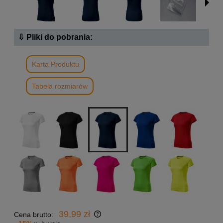
⇩ Pliki do pobrania:
Karta Produktu
Tabela rozmiarów
39,99 zł
Cena brutto: