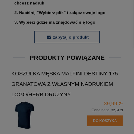
chcesz nadruk
2. Naciśnij "Wybierz plik" i załącz swoje logo
3. Wybierz gdzie ma znajdować się logo
zapytaj o produkt
PRODUKTY POWIĄZANE
KOSZULKA MĘSKA MALFINI DESTINY 175
GRANATOWA Z WŁASNYM NADRUKIEM
LOGO/HERB DRUŻYNY
39,99 zł
Cena netto:
32,51 zł
DO KOSZYKA