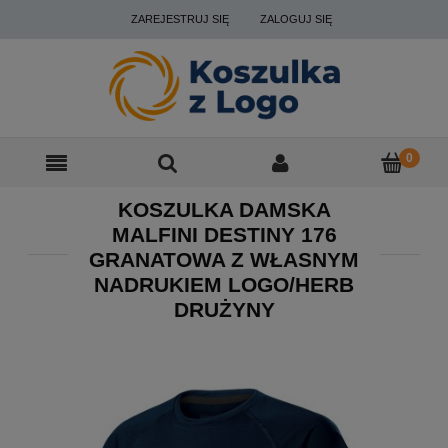
ZAREJESTRUJ SIĘ
ZALOGUJ SIĘ
KOSZULKA DAMSKA
MALFINI DESTINY 176
GRANATOWA Z WŁASNYM
NADRUKIEM LOGO/HERB
DRUŻYNY