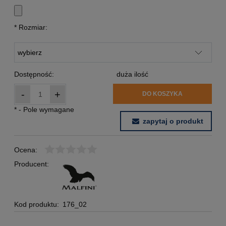
*
Rozmiar:
Dostępność:
duża ilość
-
+
DO KOSZYKA
*
- Pole wymagane
zapytaj o produkt
Ocena:
Producent:
Kod produktu:
176_02