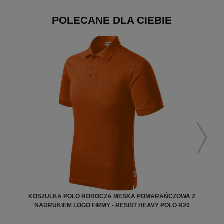
POLECANE DLA CIEBIE
KOSZULKA POLO ROBOCZA MĘSKA POMARAŃCZOWA Z
NADRUKIEM LOGO FIRMY - RESIST HEAVY POLO R20