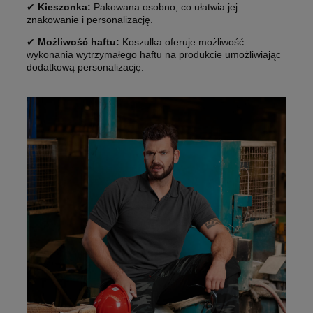
✔
Kieszonka:
Pakowana osobno, co ułatwia jej
znakowanie i personalizację.
✔
Możliwość haftu:
Koszulka oferuje możliwość
wykonania wytrzymałego haftu na produkcie umożliwiając
dodatkową personalizację.