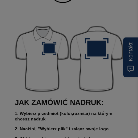
Kontakt
JAK ZAMÓWIĆ NADRUK:
1. Wybierz przedmiot (kolor,rozmiar) na którym
chcesz nadruk
2. Naciśnij "Wybierz plik" i załącz swoje logo