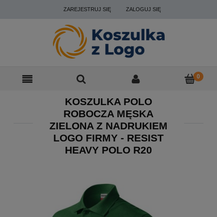
ZAREJESTRUJ SIĘ
ZALOGUJ SIĘ
KOSZULKA POLO
ROBOCZA MĘSKA
ZIELONA Z NADRUKIEM
LOGO FIRMY - RESIST
HEAVY POLO R20