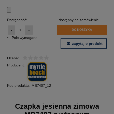
Dostępność:
dostępny na zamówienie
-
+
DO KOSZYKA
*
- Pole wymagane
zapytaj o produkt
Ocena:
Producent:
Kod produktu:
MB7407_12
Czapka jesienna zimowa