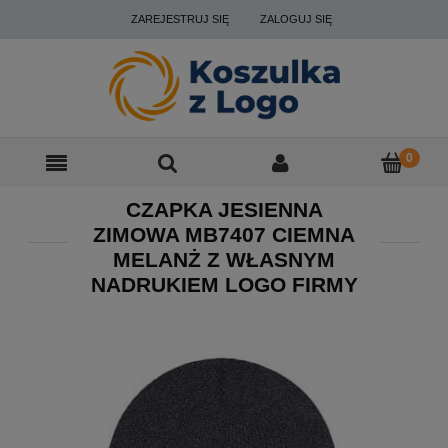
ZAREJESTRUJ SIĘ
ZALOGUJ SIĘ
CZAPKA JESIENNA
ZIMOWA MB7407 CIEMNA
MELANŻ Z WŁASNYM
NADRUKIEM LOGO FIRMY