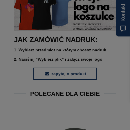
Kontakt
JAK ZAMÓWIĆ NADRUK:
1. Wybierz przedmiot na którym chcesz nadruk
2. Naciśnij "Wybierz plik" i załącz swoje logo
zapytaj o produkt
POLECANE DLA CIEBIE