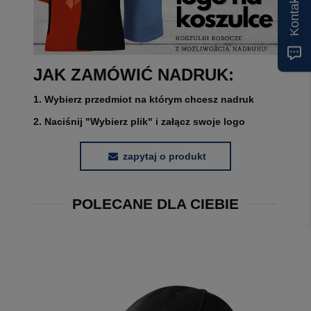
Kontakt
JAK ZAMÓWIĆ NADRUK:
1. Wybierz przedmiot na którym chcesz nadruk
2. Naciśnij "Wybierz plik" i załącz swoje logo
zapytaj o produkt
POLECANE DLA CIEBIE