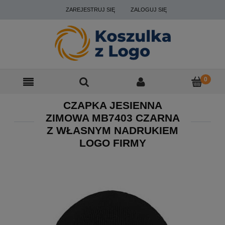
ZAREJESTRUJ SIĘ
ZALOGUJ SIĘ
CZAPKA JESIENNA
ZIMOWA MB7403 CZARNA
Z WŁASNYM NADRUKIEM
LOGO FIRMY