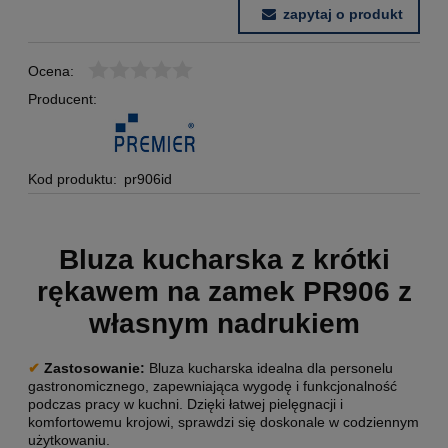
zapytaj o produkt
Ocena:
Producent:
Kod produktu:
pr906id
Bluza kucharska z krótki
rękawem na zamek PR906 z
własnym nadrukiem
✔
Zastosowanie:
Bluza kucharska idealna dla personelu
gastronomicznego, zapewniająca wygodę i funkcjonalność
podczas pracy w kuchni. Dzięki łatwej pielęgnacji i
komfortowemu krojowi, sprawdzi się doskonale w codziennym
użytkowaniu.