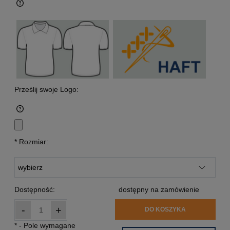
Prześlij swoje Logo:
*
Rozmiar:
Dostępność:
dostępny na zamówienie
-
+
DO KOSZYKA
*
- Pole wymagane