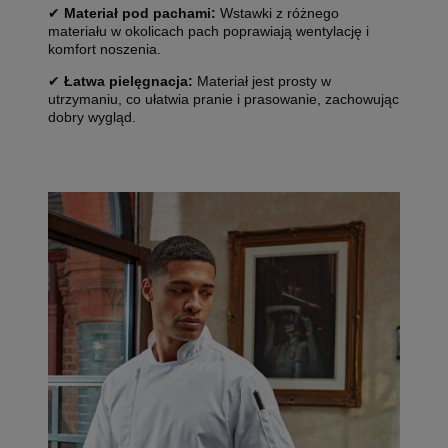
✔
Materiał pod pachami:
Wstawki z różnego
materiału w okolicach pach poprawiają wentylację i
komfort noszenia.
✔
Łatwa pielęgnacja:
Materiał jest prosty w
utrzymaniu, co ułatwia pranie i prasowanie, zachowując
dobry wygląd.