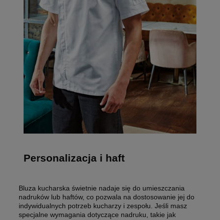
Personalizacja i haft
Bluza kucharska świetnie nadaje się do umieszczania
nadruków lub haftów, co pozwala na dostosowanie jej do
indywidualnych potrzeb kucharzy i zespołu. Jeśli masz
specjalne wymagania dotyczące nadruku, takie jak