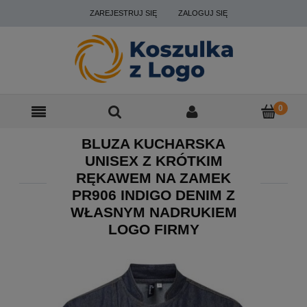
ZAREJESTRUJ SIĘ
ZALOGUJ SIĘ
BLUZA KUCHARSKA
UNISEX Z KRÓTKIM
RĘKAWEM NA ZAMEK
PR906 INDIGO DENIM Z
WŁASNYM NADRUKIEM
LOGO FIRMY