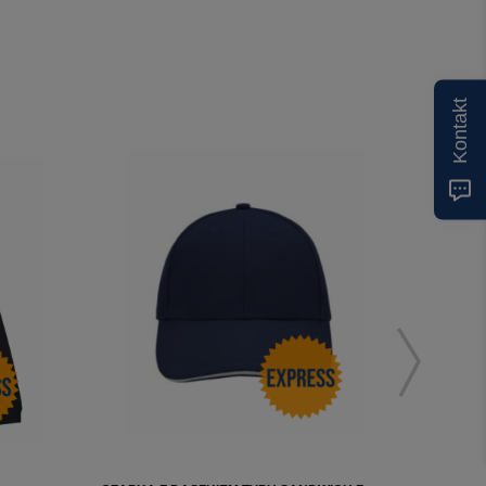
Kontakt