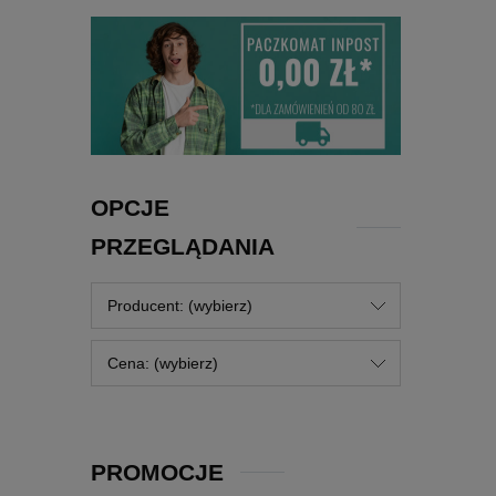
OPCJE
PRZEGLĄDANIA
Producent: (wybierz)
Cena: (wybierz)
PROMOCJE