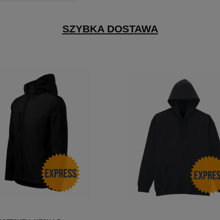
SZYBKA DOSTAWA