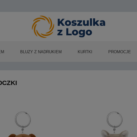
EM
BLUZY Z NADRUKIEM
KURTKI
PROMOCJE
OCZKI