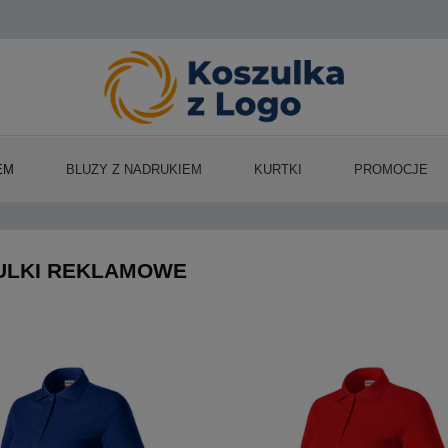
EM
BLUZY Z NADRUKIEM
KURTKI
PROMOCJE
ULKI REKLAMOWE