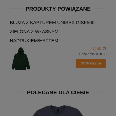
PRODUKTY POWIĄZANE
BLUZA Z KAPTUREM UNISEX GISF500
ZIELONA Z WŁASNYM
NADRUKIEM/HAFTEM
77,60 zł
Cena netto:
63,09 zł
DO KOSZYKA
POLECANE DLA CIEBIE