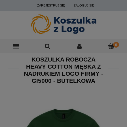
ZAREJESTRUJ SIĘ
ZALOGUJ SIĘ
KOSZULKA ROBOCZA
HEAVY COTTON MĘSKA Z
NADRUKIEM LOGO FIRMY -
GI5000 - BUTELKOWA