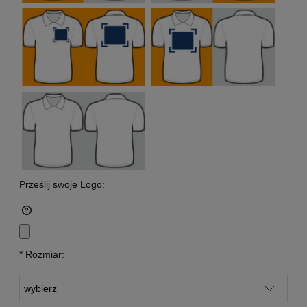
Prześlij swoje Logo:
*
Rozmiar: