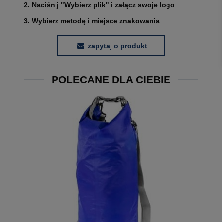
2. Naciśnij "Wybierz plik" i załącz swoje logo
3. Wybierz metodę i miejsce znakowania
zapytaj o produkt
POLECANE DLA CIEBIE