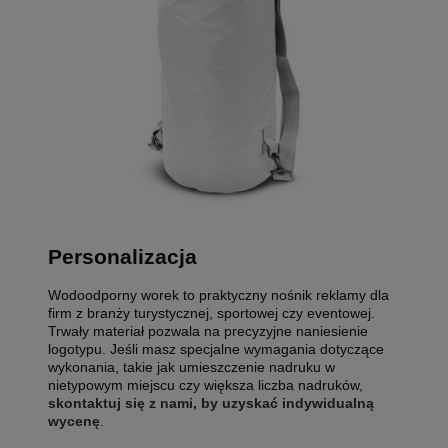
Personalizacja
Wodoodporny worek to praktyczny nośnik reklamy dla
firm z branży turystycznej, sportowej czy eventowej.
Trwały materiał pozwala na precyzyjne naniesienie
logotypu. Jeśli masz specjalne wymagania dotyczące
wykonania, takie jak umieszczenie nadruku w
nietypowym miejscu czy większa liczba nadruków,
skontaktuj się z nami, by uzyskać indywidualną
wycenę
.