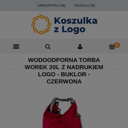
ZAREJESTRUJ SIĘ
ZALOGUJ SIĘ
WODOODPORNA TORBA
WOREK 20L Z NADRUKIEM
LOGO - BUKLOR -
CZERWONA