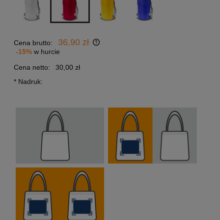
36,90 zł
Cena brutto:
-15%
w hurcie
Cena netto:
30,00 zł
*
Nadruk: