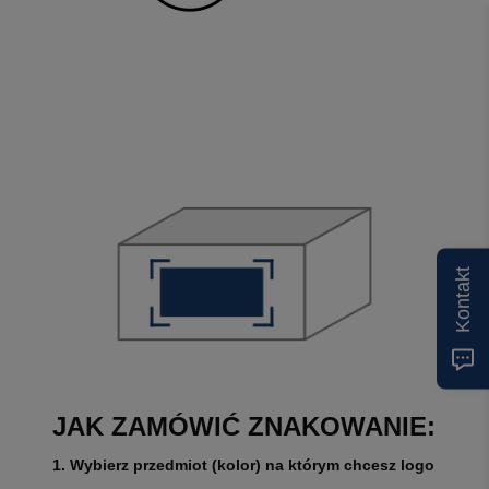
Kontakt
JAK ZAMÓWIĆ ZNAKOWANIE:
1. Wybierz przedmiot (kolor) na którym chcesz logo