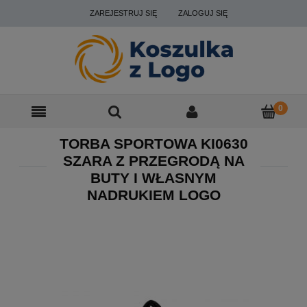
ZAREJESTRUJ SIĘ
ZALOGUJ SIĘ
TORBA SPORTOWA KI0630
SZARA Z PRZEGRODĄ NA
BUTY I WŁASNYM
NADRUKIEM LOGO