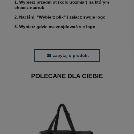
1. Wybierz przedmiot (kolor,rozmiar) na którym
chcesz nadruk
2. Naciśnij "Wybierz plik" i załącz swoje logo
3. Wybierz gdzie ma znajdować się logo
zapytaj o produkt
POLECANE DLA CIEBIE