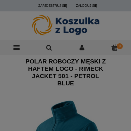
ZAREJESTRUJ SIĘ
ZALOGUJ SIĘ
POLAR ROBOCZY MĘSKI Z
HAFTEM LOGO - RIMECK
JACKET 501 - PETROL
BLUE