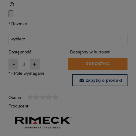
*
Rozmiar:
Dostępność:
Dostępny w hurtowni
-
+
DO KOSZYKA
*
- Pole wymagane
zapytaj o produkt
Ocena:
Producent: