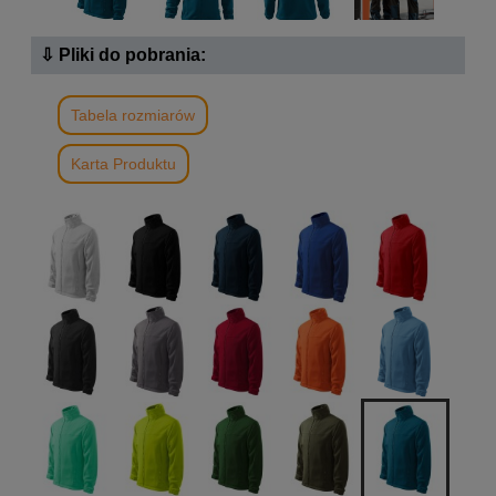
⇩ Pliki do pobrania:
Tabela rozmiarów
Karta Produktu