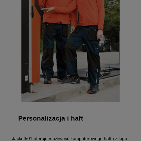
Personalizacja i haft
Jacket501 oferuje możliwość komputerowego haftu z logo