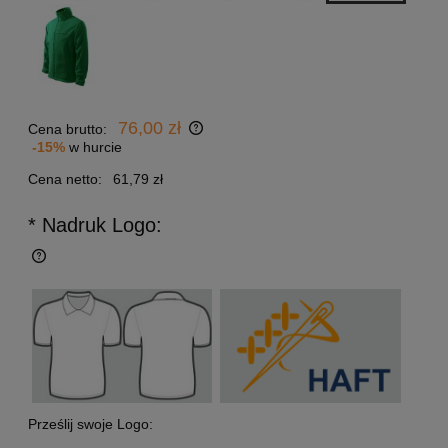
76,00 zł
Cena brutto:
-15%
w hurcie
Cena netto:
61,79 zł
* Nadruk Logo:
Prześlij swoje Logo: