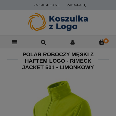
ZAREJESTRUJ SIĘ
ZALOGUJ SIĘ
POLAR ROBOCZY MĘSKI Z
HAFTEM LOGO - RIMECK
JACKET 501 - LIMONKOWY