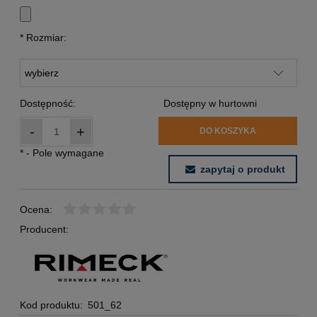
*
Rozmiar:
Dostępność:
Dostępny w hurtowni
-
+
DO KOSZYKA
*
- Pole wymagane
zapytaj o produkt
Ocena:
Producent:
Kod produktu:
501_62