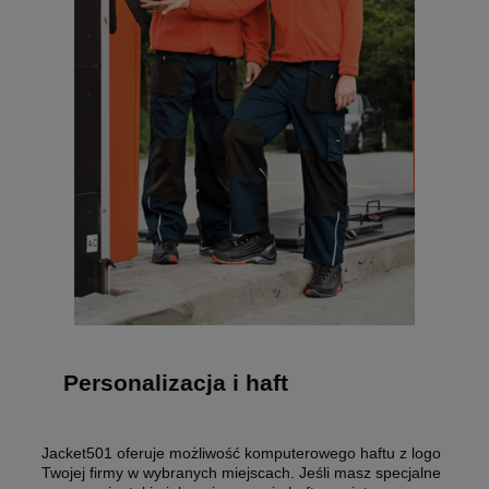
Personalizacja i haft
Jacket501 oferuje możliwość komputerowego haftu z logo
Twojej firmy w wybranych miejscach. Jeśli masz specjalne