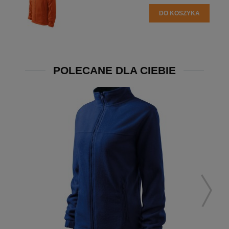
DO KOSZYKA
POLECANE DLA CIEBIE