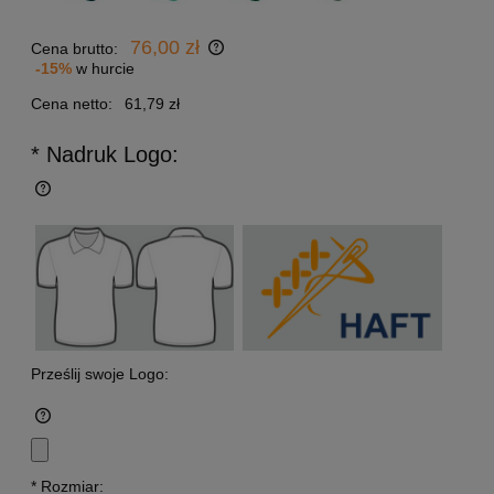
76,00 zł
Cena brutto:
-15%
w hurcie
Cena netto:
61,79 zł
* Nadruk Logo:
Prześlij swoje Logo:
*
Rozmiar: