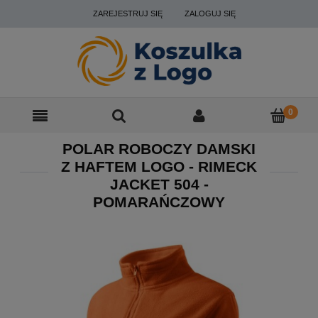
ZAREJESTRUJ SIĘ
ZALOGUJ SIĘ
POLAR ROBOCZY DAMSKI
Z HAFTEM LOGO - RIMECK
JACKET 504 -
POMARAŃCZOWY