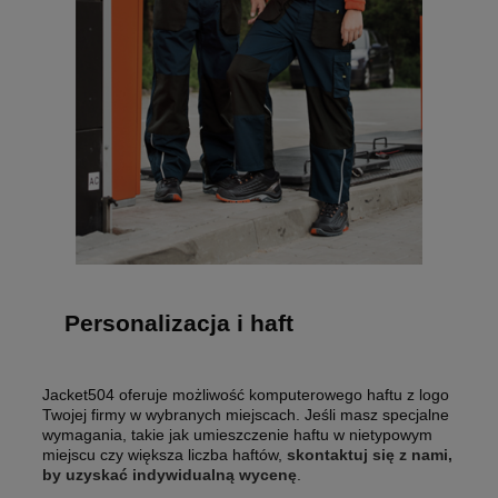
Personalizacja i haft
Jacket504 oferuje możliwość komputerowego haftu z logo
Twojej firmy w wybranych miejscach. Jeśli masz specjalne
wymagania, takie jak umieszczenie haftu w nietypowym
miejscu czy większa liczba haftów,
skontaktuj się z nami,
by uzyskać indywidualną wycenę
.