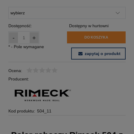
Dostępność:
Dostępny w hurtowni
-
+
DO KOSZYKA
*
- Pole wymagane
zapytaj o produkt
Ocena:
Producent:
Kod produktu:
504_11