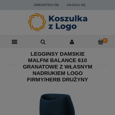
ZAREJESTRUJ SIĘ
ZALOGUJ SIĘ
LEGGINSY DAMSKIE
MALFNI BALANCE 610
GRANATOWE Z WŁASNYM
NADRUKIEM LOGO
FIRMY/HERB DRUŻYNY