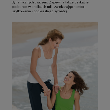
dynamicznych ćwiczeń. Zapewnia także delikatne
podparcie w okolicach talii, zwiększając komfort
użytkowania i podkreślając sylwetkę.