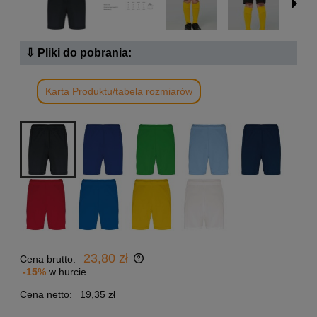
⇩ Pliki do pobrania:
Karta Produktu/tabela rozmiarów
23,80 zł
Cena brutto:
-15%
w hurcie
Cena netto:
19,35 zł