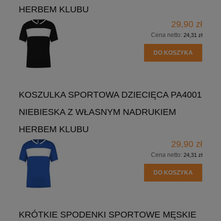
HERBEM KLUBU
29,90 zł
Cena netto:
24,31 zł
DO KOSZYKA
KOSZULKA SPORTOWA DZIECIĘCA PA4001
NIEBIESKA Z WŁASNYM NADRUKIEM
HERBEM KLUBU
29,90 zł
Cena netto:
24,31 zł
DO KOSZYKA
KRÓTKIE SPODENKI SPORTOWE MĘSKIE