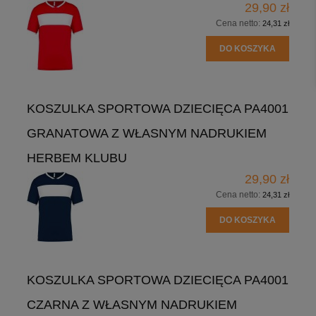
29,90 zł
Cena netto:
24,31 zł
DO KOSZYKA
KOSZULKA SPORTOWA DZIECIĘCA PA4001
GRANATOWA Z WŁASNYM NADRUKIEM
HERBEM KLUBU
29,90 zł
Cena netto:
24,31 zł
DO KOSZYKA
KOSZULKA SPORTOWA DZIECIĘCA PA4001
CZARNA Z WŁASNYM NADRUKIEM