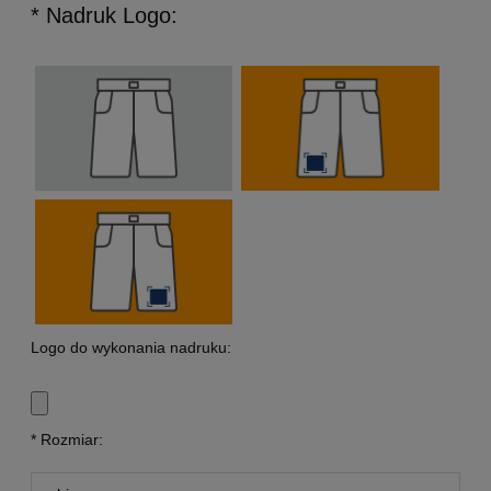
* Nadruk Logo:
Logo do wykonania nadruku:
*
Rozmiar: