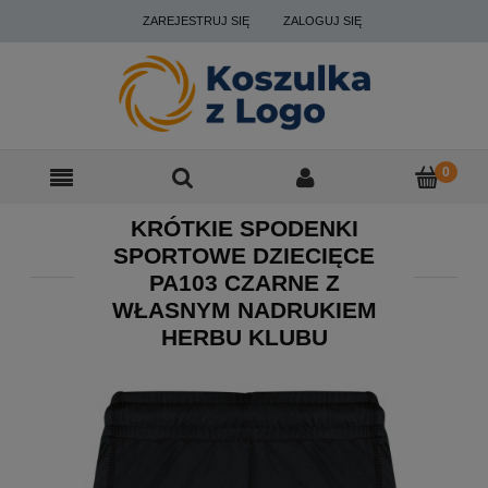
ZAREJESTRUJ SIĘ
ZALOGUJ SIĘ
KRÓTKIE SPODENKI
SPORTOWE DZIECIĘCE
PA103 CZARNE Z
WŁASNYM NADRUKIEM
HERBU KLUBU