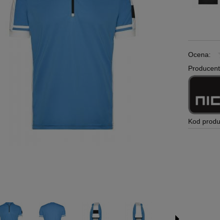
Ocena:
Producent
Kod produ