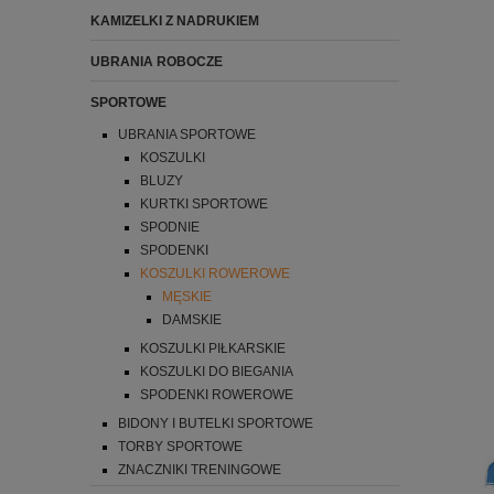
KAMIZELKI Z NADRUKIEM
UBRANIA ROBOCZE
SPORTOWE
UBRANIA SPORTOWE
KOSZULKI
BLUZY
KURTKI SPORTOWE
SPODNIE
SPODENKI
KOSZULKI ROWEROWE
MĘSKIE
DAMSKIE
KOSZULKI PIŁKARSKIE
KOSZULKI DO BIEGANIA
SPODENKI ROWEROWE
BIDONY I BUTELKI SPORTOWE
TORBY SPORTOWE
ZNACZNIKI TRENINGOWE