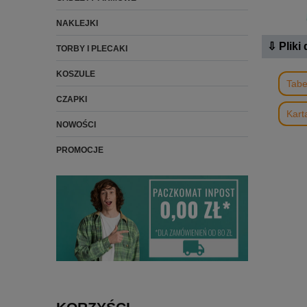
NAKLEJKI
⇩ Pliki
TORBY I PLECAKI
KOSZULE
Tabe
CZAPKI
Kart
NOWOŚCI
PROMOCJE