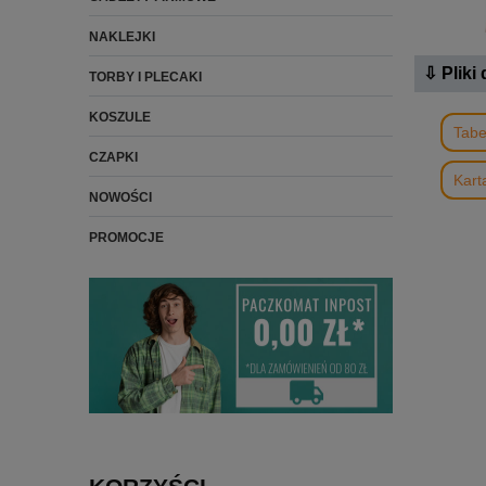
NAKLEJKI
⇩ Pliki
TORBY I PLECAKI
KOSZULE
Tabe
CZAPKI
Kart
NOWOŚCI
PROMOCJE