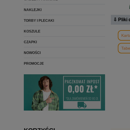
NAKLEJKI
⇩ Pliki
TORBY I PLECAKI
KOSZULE
Kart
CZAPKI
Tabe
NOWOŚCI
PROMOCJE