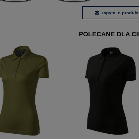
zapytaj o produkt
POLECANE DLA CI