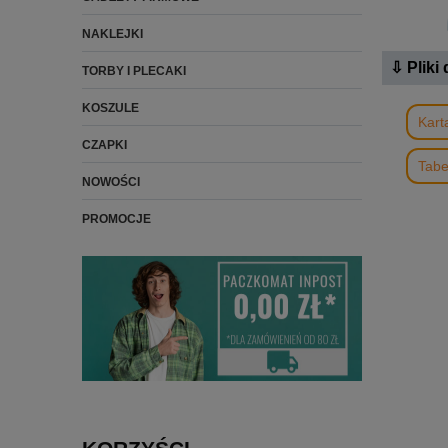
NAKLEJKI
⇩ Pliki
TORBY I PLECAKI
KOSZULE
Kart
CZAPKI
Tabe
NOWOŚCI
PROMOCJE