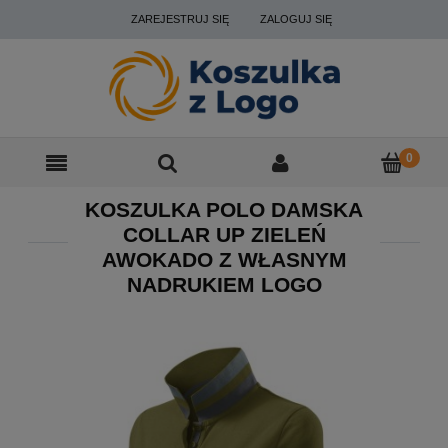
ZAREJESTRUJ SIĘ
ZALOGUJ SIĘ
KOSZULKA POLO DAMSKA
COLLAR UP ZIELEŃ
AWOKADO Z WŁASNYM
NADRUKIEM LOGO