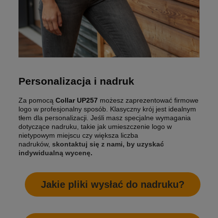
Personalizacja i nadruk
Za pomocą
Collar UP257
możesz zaprezentować firmowe
logo w profesjonalny sposób. Klasyczny krój jest idealnym
tłem dla personalizacji. Jeśli masz specjalne wymagania
dotyczące nadruku, takie jak umieszczenie logo w
nietypowym miejscu czy większa liczba
nadruków,
skontaktuj się z nami, by uzyskać
indywidualną wycenę
.
Jakie pliki wysłać do nadruku?