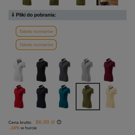
⇩ Pliki do pobrania:
Tabela rozmiarów
Tabela rozmiarów
86,99 zł
Cena brutto:
-15%
w hurcie