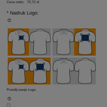
Cena netto:
70,72 zł
* Nadruk Logo:
Prześlij swoje Logo: