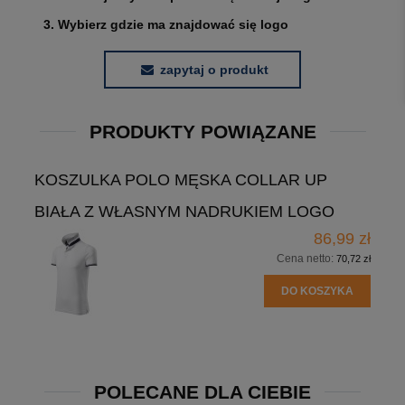
3. Wybierz gdzie ma znajdować się logo
zapytaj o produkt
PRODUKTY POWIĄZANE
KOSZULKA POLO MĘSKA COLLAR UP
BIAŁA Z WŁASNYM NADRUKIEM LOGO
86,99 zł
Cena netto:
70,72 zł
DO KOSZYKA
POLECANE DLA CIEBIE