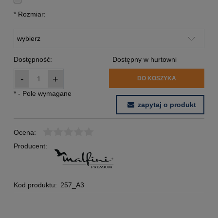
*
Rozmiar:
Dostępność:
Dostępny w hurtowni
-
+
DO KOSZYKA
*
- Pole wymagane
zapytaj o produkt
Ocena:
Producent:
Kod produktu:
257_A3