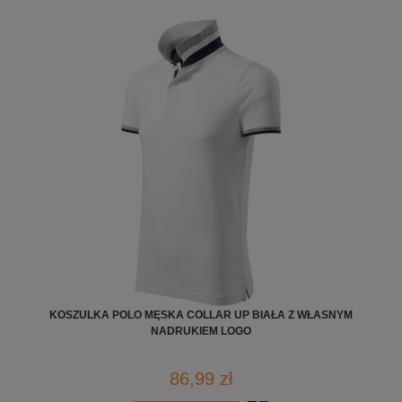
KOSZULKA POLO MĘSKA COLLAR UP BIAŁA Z WŁASNYM
NADRUKIEM LOGO
86,99 zł