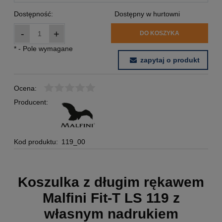
Dostępność:
Dostępny w hurtowni
-
+
DO KOSZYKA
*
- Pole wymagane
zapytaj o produkt
Ocena:
Producent:
Kod produktu:
119_00
Koszulka z długim rękawem
Malfini Fit-T LS 119 z
własnym nadrukiem