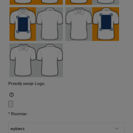
Prześlij swoje Logo:
*
Rozmiar: