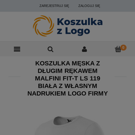
ZAREJESTRUJ SIĘ
ZALOGUJ SIĘ
KOSZULKA MĘSKA Z
DŁUGIM RĘKAWEM
MALFINI FIT-T LS 119
BIAŁA Z WŁASNYM
NADRUKIEM LOGO FIRMY