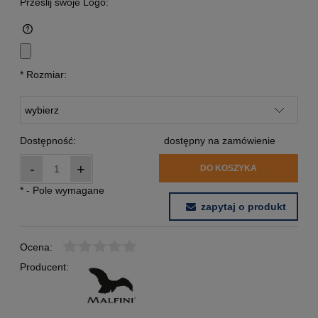
Prześlij swoje Logo:
*
Rozmiar:
Dostępność:
dostępny na zamówienie
-
+
DO KOSZYKA
*
- Pole wymagane
zapytaj o produkt
Ocena:
Producent: