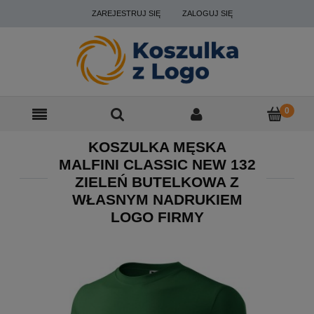
ZAREJESTRUJ SIĘ
ZALOGUJ SIĘ
KOSZULKA MĘSKA
MALFINI CLASSIC NEW 132
ZIELEŃ BUTELKOWA Z
WŁASNYM NADRUKIEM
LOGO FIRMY