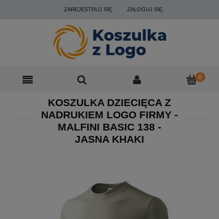
ZAREJESTRUJ SIĘ
ZALOGUJ SIĘ
KOSZULKA DZIECIĘCA Z
NADRUKIEM LOGO FIRMY -
MALFINI BASIC 138 -
JASNA KHAKI