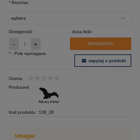
*
Rozmiar:
Dostępność:
duża ilość
-
+
DO KOSZYKA
*
- Pole wymagane
zapytaj o produkt
Ocena:
Producent:
Kod produktu:
138_28
Uwaga!