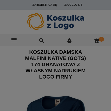
ZAREJESTRUJ SIĘ
ZALOGUJ SIĘ
KOSZULKA DAMSKA
MALFINI NATIVE (GOTS)
174 GRANATOWA Z
WŁASNYM NADRUKIEM
LOGO FIRMY