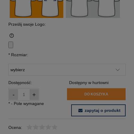
Prześlij swoje Logo:
*
Rozmiar:
Dostępność:
Dostępny w hurtowni
-
+
DO KOSZYKA
*
- Pole wymagane
zapytaj o produkt
Ocena: