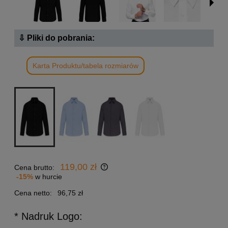
⇩ Pliki do pobrania:
Karta Produktu/tabela rozmiarów
119,00 zł
Cena brutto:
-15%
w hurcie
Cena netto:
96,75 zł
* Nadruk Logo: