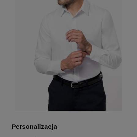
Personalizacja