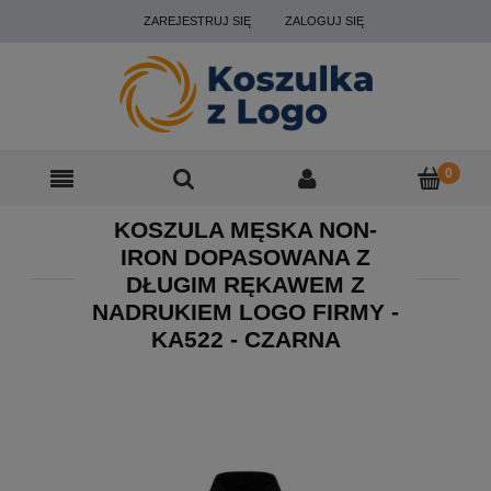
ZAREJESTRUJ SIĘ
ZALOGUJ SIĘ
KOSZULA MĘSKA NON-
IRON DOPASOWANA Z
DŁUGIM RĘKAWEM Z
NADRUKIEM LOGO FIRMY -
KA522 - CZARNA