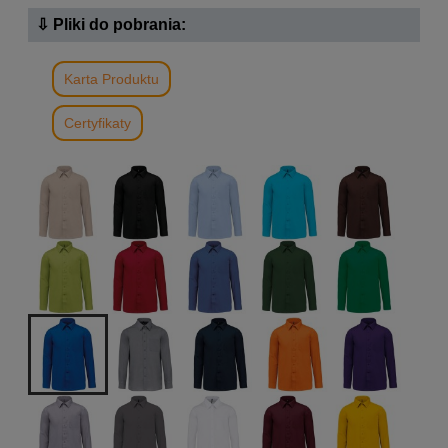
⇩ Pliki do pobrania:
Karta Produktu
Certyfikaty