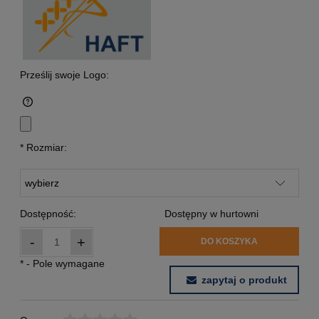
Prześlij swoje Logo:
*
Rozmiar:
Dostępność:
Dostępny w hurtowni
-
+
DO KOSZYKA
*
- Pole wymagane
zapytaj o produkt