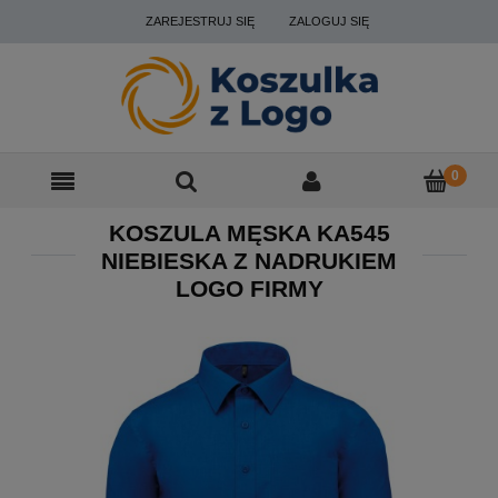
ZAREJESTRUJ SIĘ
ZALOGUJ SIĘ
KOSZULA MĘSKA KA545
NIEBIESKA Z NADRUKIEM
LOGO FIRMY