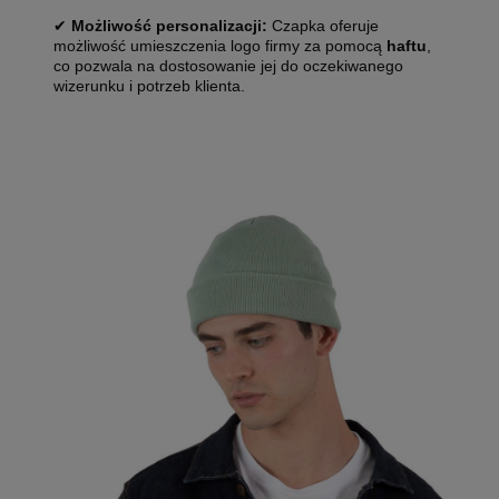
✔
Możliwość personalizacji:
Czapka oferuje
możliwość umieszczenia logo firmy za pomocą
haftu
,
co pozwala na dostosowanie jej do oczekiwanego
wizerunku i potrzeb klienta.