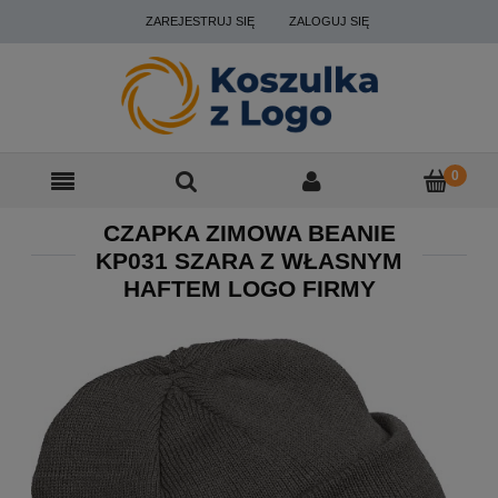
ZAREJESTRUJ SIĘ
ZALOGUJ SIĘ
CZAPKA ZIMOWA BEANIE
KP031 SZARA Z WŁASNYM
HAFTEM LOGO FIRMY