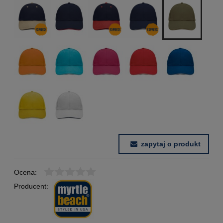
zapytaj o produkt
Ocena:
Producent: