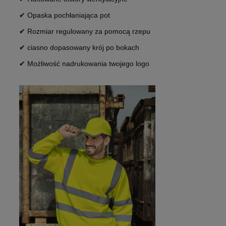
✔ Opaska pochłaniająca pot
✔ Rozmiar regulowany za pomocą rzepu
✔ ciasno dopasowany krój po bokach
✔ Możliwość nadrukowania twojego logo