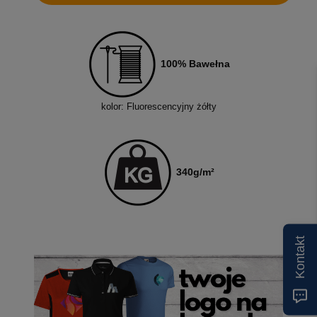
100% Bawełna
kolor: Fluorescencyjny żółty
340g/m²
Kontakt