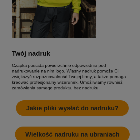
Twój nadruk
Czapka posiada powierzchnie odpowiednie pod
nadrukowanie na nim logo. Własny nadruk pomoże Ci
zwiększyć rozpoznawalność Twojej firmy, a także pomaga
kreować profesjonalny wizerunek. Umożliwiamy również
zamówienia samego produktu, bez nadruku.
Jakie pliki wysłać do nadruku?
Wielkość nadruku na ubraniach