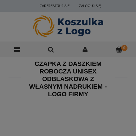
ZAREJESTRUJ SIĘ
ZALOGUJ SIĘ
CZAPKA Z DASZKIEM
ROBOCZA UNISEX
ODBLASKOWA Z
WŁASNYM NADRUKIEM -
LOGO FIRMY