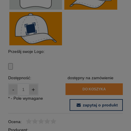
Prześlij swoje Logo:
Dostępność:
dostępny na zamówienie
-
+
DO KOSZYKA
*
- Pole wymagane
zapytaj o produkt
Ocena:
Producent: