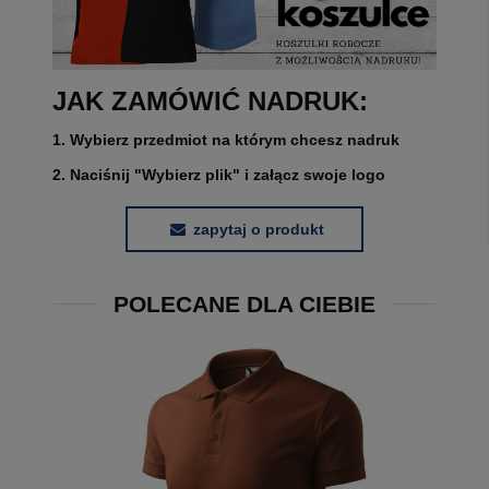
JAK ZAMÓWIĆ NADRUK:
1. Wybierz przedmiot na którym chcesz nadruk
2. Naciśnij "Wybierz plik" i załącz swoje logo
zapytaj o produkt
POLECANE DLA CIEBIE